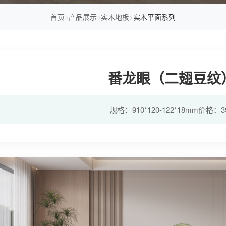
首页
>
产品展示
>
实木地板
>
实木平面系列
番龙眼（二翅豆纹）
规格：910*120-122*18mm价格：