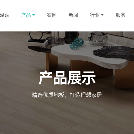
泽喜
产品
案例
新闻
行业
服务
产品展示
精选优质地板，打造理想家居