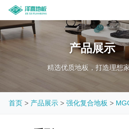
产品展示
精选优质地板，打造理想
首页
>
产品展示
>
强化复合地板
>
MG