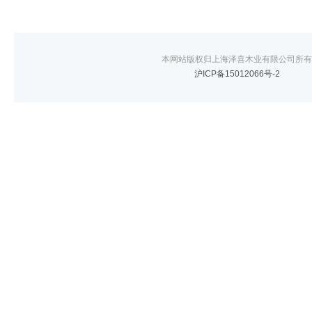
本网站版权归上海泽喜木业有限公司所有
沪ICP备15012066号-2