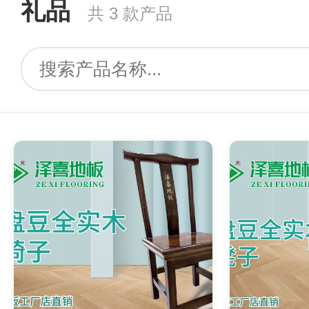
礼品
共 3 款产品