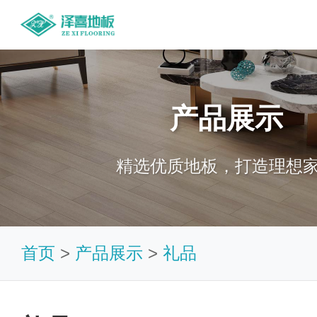
产品展示
精选优质地板，打造理想
首页
>
产品展示
>
礼品