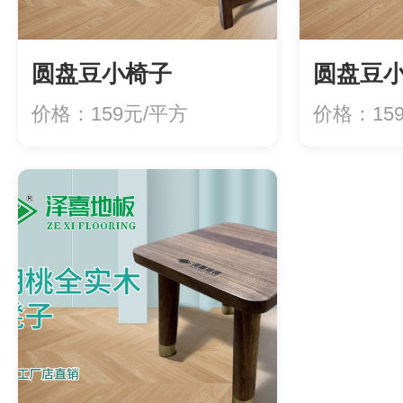
圆盘豆小椅子
圆盘豆
价格：159元/平方
​价格：15